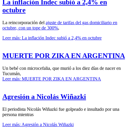
La inflación Indec subió a 2,4% en
octubre
La reincorporación del
ajuste de tarifas del gas domiciliario en
octubre, con un tope de 300%
,
Leer más: La inflación Indec subió a 2,4% en octubre
MUERTE POR ZIKA EN ARGENTINA
Un bebé con microcefalia, que murió a los diez días de nacer en
Tucumán,
Leer más: MUERTE POR ZIKA EN ARGENTINA
Agresión a Nicolás Wiñazki
El periodista Nicolás Wiñazki fue golpeado e insultado por una
persona mientras
Leer más: Agresión a Nicolás Wiñazki