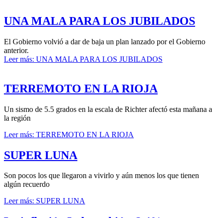
UNA MALA PARA LOS JUBILADOS
El Gobierno volvió a dar de baja un plan lanzado por el Gobierno
anterior.
Leer más: UNA MALA PARA LOS JUBILADOS
TERREMOTO EN LA RIOJA
Un sismo de 5.5 grados en la escala de Richter afectó esta mañana a
la región
Leer más: TERREMOTO EN LA RIOJA
SUPER LUNA
Son pocos los que llegaron a vivirlo y aún menos los que tienen
algún recuerdo
Leer más: SUPER LUNA