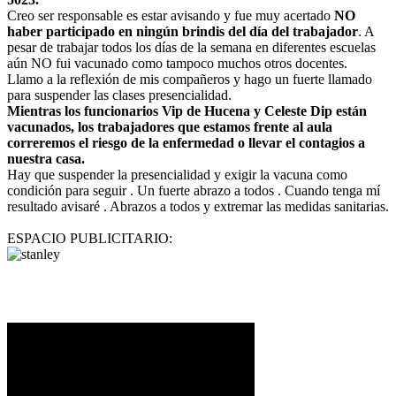
Creo ser responsable es estar avisando y fue muy acertado
NO
haber participado en ningún brindis del día del trabajador
. A
pesar de trabajar todos los días de la semana en diferentes escuelas
aún NO fui vacunado como tampoco muchos otros docentes.
Llamo a la reflexión de mis compañeros y hago un fuerte llamado
para suspender las clases presencialidad.
Mientras los funcionarios Vip de Hucena y Celeste Dip están
vacunados, los trabajadores que estamos frente al aula
correremos el riesgo de la enfermedad o llevar el contagios a
nuestra casa.
Hay que suspender la presencialidad y exigir la vacuna como
condición para seguir . Un fuerte abrazo a todos . Cuando tenga mí
resultado avisaré . Abrazos a todos y extremar las medidas sanitarias.
ESPACIO PUBLICITARIO: