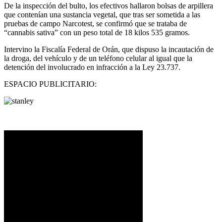
De la inspección del bulto, los efectivos hallaron bolsas de arpillera
que contenían una sustancia vegetal, que tras ser sometida a las
pruebas de campo Narcotest, se confirmó que se trataba de
“cannabis sativa” con un peso total de 18 kilos 535 gramos.
Intervino la Fiscalía Federal de Orán, que dispuso la incautación de
la droga, del vehículo y de un teléfono celular al igual que la
detención del involucrado en infracción a la Ley 23.737.
ESPACIO PUBLICITARIO: