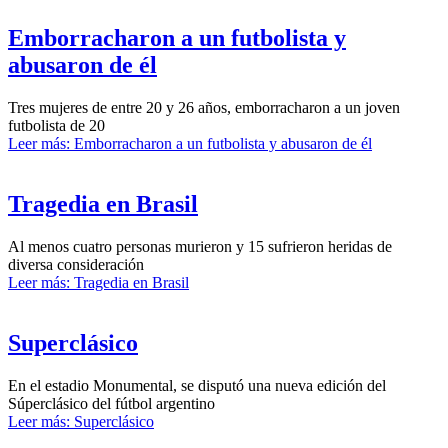
Emborracharon a un futbolista y
abusaron de él
Tres mujeres de entre 20 y 26 años, emborracharon a un joven
futbolista de 20
Leer más: Emborracharon a un futbolista y abusaron de él
Tragedia en Brasil
Al menos cuatro personas murieron y 15 sufrieron heridas de
diversa consideración
Leer más: Tragedia en Brasil
Superclásico
En el estadio Monumental, se disputó una nueva edición del
Súperclásico del fútbol argentino
Leer más: Superclásico