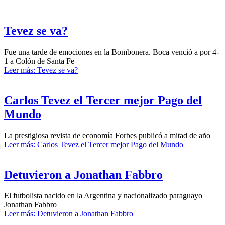
Tevez se va?
Fue una tarde de emociones en la Bombonera. Boca venció a por 4-
1 a Colón de Santa Fe
Leer más: Tevez se va?
Carlos Tevez el Tercer mejor Pago del
Mundo
La prestigiosa revista de economía Forbes publicó a mitad de año
Leer más: Carlos Tevez el Tercer mejor Pago del Mundo
Detuvieron a Jonathan Fabbro
El futbolista nacido en la Argentina y nacionalizado paraguayo
Jonathan Fabbro
Leer más: Detuvieron a Jonathan Fabbro