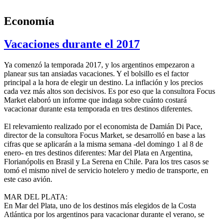
Economía
Vacaciones durante el 2017
Ya comenzó la temporada 2017, y los argentinos empezaron a
planear sus tan ansiadas vacaciones. Y el bolsillo es el factor
principal a la hora de elegir un destino. La inflación y los precios
cada vez más altos son decisivos. Es por eso que la consultora Focus
Market elaboró un informe que indaga sobre cuánto costará
vacacionar durante esta temporada en tres destinos diferentes.
El relevamiento realizado por el economista de Damián Di Pace,
director de la consultora Focus Market, se desarrolló en base a las
cifras que se aplicarán a la misma semana -del domingo 1 al 8 de
enero- en tres destinos diferentes: Mar del Plata en Argentina,
Florianópolis en Brasil y La Serena en Chile. Para los tres casos se
tomó el mismo nivel de servicio hotelero y medio de transporte, en
este caso avión.
MAR DEL PLATA:
En Mar del Plata, uno de los destinos más elegidos de la Costa
Atlántica por los argentinos para vacacionar durante el verano, se