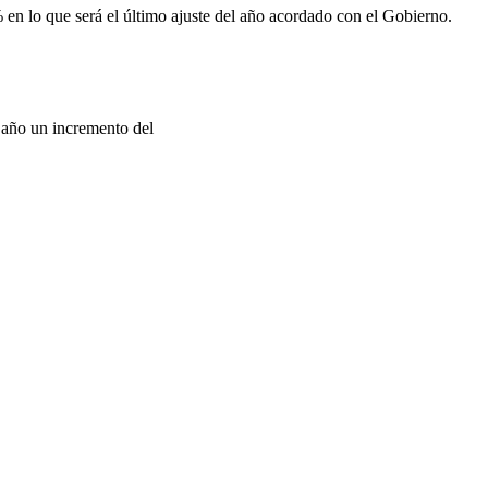
% en lo que será el último ajuste del año acordado con el Gobierno.
 año un incremento del