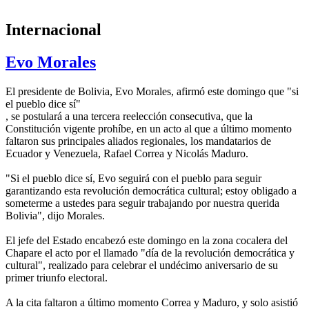
Internacional
Evo Morales
El presidente de Bolivia, Evo Morales, afirmó este domingo que "si
el pueblo dice sí"
, se postulará a una tercera reelección consecutiva, que la
Constitución vigente prohíbe, en un acto al que a último momento
faltaron sus principales aliados regionales, los mandatarios de
Ecuador y Venezuela, Rafael Correa y Nicolás Maduro.
"Si el pueblo dice sí, Evo seguirá con el pueblo para seguir
garantizando esta revolución democrática cultural; estoy obligado a
someterme a ustedes para seguir trabajando por nuestra querida
Bolivia", dijo Morales.
El jefe del Estado encabezó este domingo en la zona cocalera del
Chapare el acto por el llamado "día de la revolución democrática y
cultural", realizado para celebrar el undécimo aniversario de su
primer triunfo electoral.
A la cita faltaron a último momento Correa y Maduro, y solo asistió