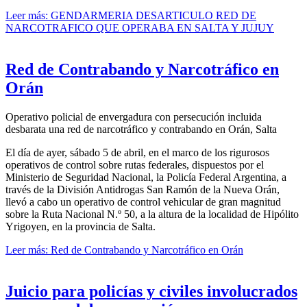
Leer más: GENDARMERIA DESARTICULO RED DE
NARCOTRAFICO QUE OPERABA EN SALTA Y JUJUY
Red de Contrabando y Narcotráfico en
Orán
Operativo policial de envergadura con persecución incluida
desbarata una red de narcotráfico y contrabando en Orán, Salta
El día de ayer, sábado 5 de abril, en el marco de los rigurosos
operativos de control sobre rutas federales, dispuestos por el
Ministerio de Seguridad Nacional, la Policía Federal Argentina, a
través de la División Antidrogas San Ramón de la Nueva Orán,
llevó a cabo un operativo de control vehicular de gran magnitud
sobre la Ruta Nacional N.º 50, a la altura de la localidad de Hipólito
Yrigoyen, en la provincia de Salta.
Leer más: Red de Contrabando y Narcotráfico en Orán
Juicio para policías y civiles involucrados