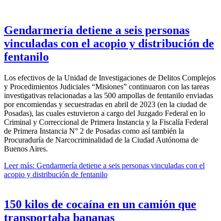
Gendarmería detiene a seis personas
vinculadas con el acopio y distribución de
fentanilo
Los efectivos de la Unidad de Investigaciones de Delitos Complejos
y Procedimientos Judiciales “Misiones” continuaron con las tareas
investigativas relacionadas a las 500 ampollas de fentanilo enviadas
por encomiendas y secuestradas en abril de 2023 (en la ciudad de
Posadas), las cuales estuvieron a cargo del Juzgado Federal en lo
Criminal y Correccional de Primera Instancia y la Fiscalía Federal
de Primera Instancia N° 2 de Posadas como así también la
Procuraduría de Narcocriminalidad de la Ciudad Autónoma de
Buenos Aires.
Leer más: Gendarmería detiene a seis personas vinculadas con el
acopio y distribución de fentanilo
150 kilos de cocaína en un camión que
transportaba bananas