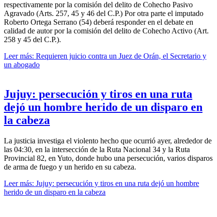
respectivamente por la comisión del delito de Cohecho Pasivo
Agravado (Arts. 257, 45 y 46 del C.P.) Por otra parte el imputado
Roberto Ortega Serrano (54) deberá responder en el debate en
calidad de autor por la comisión del delito de Cohecho Activo (Art.
258 y 45 del C.P.).
Leer más: Requieren juicio contra un Juez de Orán, el Secretario y
un abogado
Jujuy: persecución y tiros en una ruta
dejó un hombre herido de un disparo en
la cabeza
La justicia investiga el violento hecho que ocurrió ayer, alrededor de
las 04:30, en la intersección de la Ruta Nacional 34 y la Ruta
Provincial 82, en Yuto, donde hubo una persecución, varios disparos
de arma de fuego y un herido en su cabeza.
Leer más: Jujuy: persecución y tiros en una ruta dejó un hombre
herido de un disparo en la cabeza