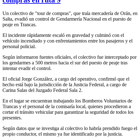
Un colectivo de "tour de compras", que traía mercadería de Orán, en
Salta, evadió un control de Gendarmería Nacional en el puesto de
peaje en Trancas.
El incidente rápidamente escaló en gravedad y culminó con el
vehículo incendiado y con enfrentamientos entre los pasajeros y el
personal policial.
Según informaron fuentes oficiales, el colectivo fue interceptado por
los gendarmes a 500 metros hacia el sur del puesto de peaje tras
intentar evadir el control.
El oficial Jorge González, a cargo del operativo, confirmó que el
hecho está bajo la jurisdicción de la Justicia Federal, a cargo de
Carina Salas del Juzgado Federal Sala 2.
En el lugar se encuentran trabajando los Bomberos Voluntarios de
Trancas y el personal de la comisaría local, quienes procedieron a
cortar el tránsito vehicular para garantizar la seguridad de todos los
presentes.
Según datos que se investiga al colectivo lo habría prendido fuego el
propio conductor, el mismo ya fue identificado por la justicia.