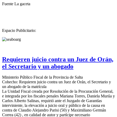
Fuente La gaceta
Espacio Publicitario:
Requieren juicio contra un Juez de Orán,
el Secretario y un abogado
Ministerio Público Fiscal de la Provincia de Salta
Cohecho: Requieren juicio contra un Juez de Orán, el Secretario y
un abogado de la matrícula
La Unidad Fiscal creada por Resolución de la Procuración General,
e integrada por los fiscales penales Mariana Torres, Daniela Murúa y
Carlos Alberto Salinas, requirió ante el Juzgado de Garantías
interviniente, la elevación a juicio oral y público de la causa en
contra de Claudio Alejandro Parisi (50) y Maximiliano Germán
Correa (42) , en calidad de autor y partícipe necesario