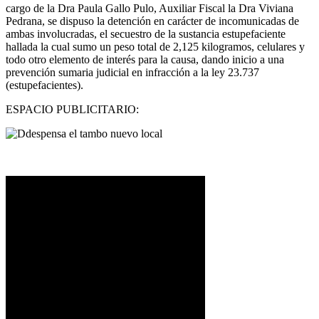
cargo de la Dra Paula Gallo Pulo, Auxiliar Fiscal la Dra Viviana
Pedrana, se dispuso la detención en carácter de incomunicadas de
ambas involucradas, el secuestro de la sustancia estupefaciente
hallada la cual sumo un peso total de 2,125 kilogramos, celulares y
todo otro elemento de interés para la causa, dando inicio a una
prevención sumaria judicial en infracción a la ley 23.737
(estupefacientes).
ESPACIO PUBLICITARIO: