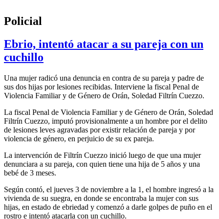
Policial
Ebrio, intentó atacar a su pareja con un
cuchillo
Una mujer radicó una denuncia en contra de su pareja y padre de
sus dos hijas por lesiones recibidas. Interviene la fiscal Penal de
Violencia Familiar y de Género de Orán, Soledad Filtrín Cuezzo.
La fiscal Penal de Violencia Familiar y de Género de Orán, Soledad
Filtrín Cuezzo, imputó provisionalmente a un hombre por el delito
de lesiones leves agravadas por existir relación de pareja y por
violencia de género, en perjuicio de su ex pareja.
La intervención de Filtrín Cuezzo inició luego de que una mujer
denunciara a su pareja, con quien tiene una hija de 5 años y una
bebé de 3 meses.
Según contó, el jueves 3 de noviembre a la 1, el hombre ingresó a la
vivienda de su suegra, en donde se encontraba la mujer con sus
hijas, en estado de ebriedad y comenzó a darle golpes de puño en el
rostro e intentó atacarla con un cuchillo.