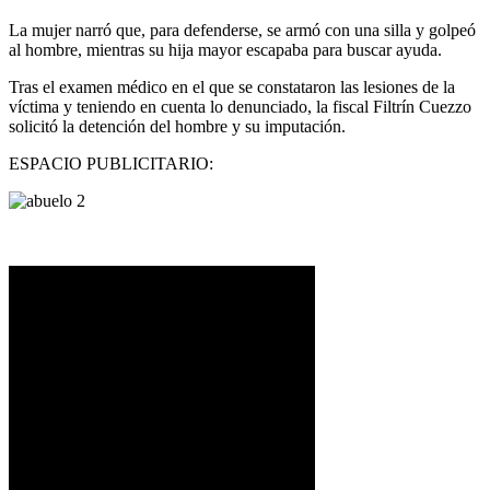
La mujer narró que, para defenderse, se armó con una silla y golpeó
al hombre, mientras su hija mayor escapaba para buscar ayuda.
Tras el examen médico en el que se constataron las lesiones de la
víctima y teniendo en cuenta lo denunciado, la fiscal Filtrín Cuezzo
solicitó la detención del hombre y su imputación.
ESPACIO PUBLICITARIO: