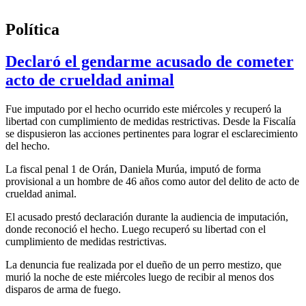
Política
Declaró el gendarme acusado de cometer
acto de crueldad animal
Fue imputado por el hecho ocurrido este miércoles y recuperó la
libertad con cumplimiento de medidas restrictivas. Desde la Fiscalía
se dispusieron las acciones pertinentes para lograr el esclarecimiento
del hecho.
La fiscal penal 1 de Orán, Daniela Murúa, imputó de forma
provisional a un hombre de 46 años como autor del delito de acto de
crueldad animal.
El acusado prestó declaración durante la audiencia de imputación,
donde reconoció el hecho. Luego recuperó su libertad con el
cumplimiento de medidas restrictivas.
La denuncia fue realizada por el dueño de un perro mestizo, que
murió la noche de este miércoles luego de recibir al menos dos
disparos de arma de fuego.