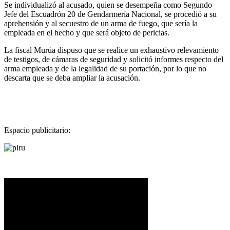
Se individualizó al acusado, quien se desempeña como Segundo
Jefe del Escuadrón 20 de Gendarmería Nacional, se procedió a su
aprehensión y al secuestro de un arma de fuego, que sería la
empleada en el hecho y que será objeto de pericias.
La fiscal Murúa dispuso que se realice un exhaustivo relevamiento
de testigos, de cámaras de seguridad y solicitó informes respecto del
arma empleada y de la legalidad de su portación, por lo que no
descarta que se deba ampliar la acusación.
Espacio publicitario: