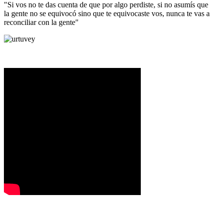
"Si vos no te das cuenta de que por algo perdiste, si no asumís que
la gente no se equivocó sino que te equivocaste vos, nunca te vas a
reconciliar con la gente"