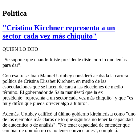
Política
"Cristina Kirchner representa a un
sector cada vez más chiquito"
QUIEN LO DIJO .
"Se supone que cuando fuiste presidente diste todo lo que tenías
para dar".
Con esa frase Juan Manuel Urtubey consideró acabada la carrera
política de Cristina Elisabet Kirchner, en medio de las
especulaciones que se hacen de cara a las elecciones de medio
término. El gobernador de Salta manifestó que la ex
presidente "representa a un sector cada vez más chiquito" y que "es
muy difícil que pueda ofrecer algo a futuro".
Además, Urtubey calificó al último gobierno kirchnerista como "uno
de los ejemplos más claros de lo que significa no tener la capacidad
de autocrítica o de análisis". "No tener capacidad de entender que
cambiar de opinión no es no tener convicciones", completó.