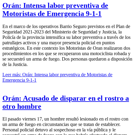
Orán: Intensa labor preventiva de
Motoristas de Emergencia 9-1-1
En el marco de los operativos Barrio Seguro previstos en el Plan de
Seguridad 2021-2023 del Ministerio de Seguridad y Justicia, la
Policía de la provincia intensifica su labor preventiva a través de los
patrullajes activos y una mayor presencia policial en puntos
estratégicos. En este contexto los Motoristas de Oran realizaron dos
procedimientos en los que se recuperaron una motociclista robada y
se secuestró un arma de fuego. Dos personas quedaron a disposición
de la Justicia.
Leer más: Orán: Intensa labor preventiva de Motoristas de
Emergencia 9-1-1
Orán: Acusado de disparar en el rostro a
otro hombre
El pasado viernes 17, un hombre resultó lesionado en el rostro con
un arma de fuego en circunstancias que se tratan de establecer.
Personal policial detuvo al sospechoso en la vía pública y le