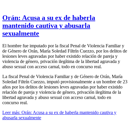
Orán: Acusa a su ex de haberla
mantenido cautiva y abusarla
sexualmente
El hombre fue imputado por la fiscal Penal de Violencia Familiar y
de Género de Orán, María Soledad Filtrín Cuezzo, por los delitos de
lesiones leves agravadas por haber existido relación de pareja y
violencia de género, privación ilegítima de la libertad agravada y
abuso sexual con acceso carnal, todo en concurso real.
La fiscal Penal de Violencia Familiar y de Género de Orán, María
Soledad Filtrín Cuezzo, imputó provisionalmente a un hombre de 23
años por los delitos de lesiones leves agravadas por haber existido
relación de pareja y violencia de género, privación ilegítima de la
libertad agravada y abuso sexual con acceso carnal, todo en
concurso real.
Leer más: Orán: Acusa a su ex de haberla mantenido cautiva y
abusarla sexualmente