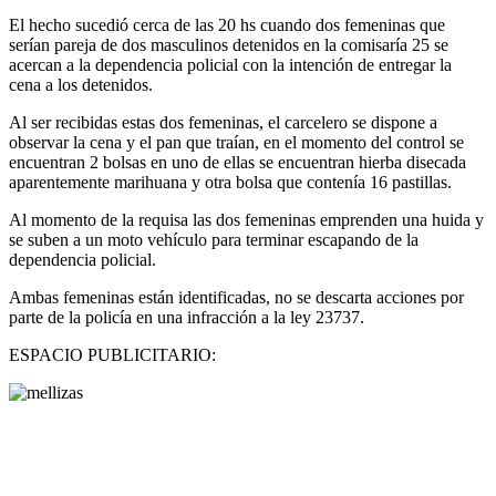
El hecho sucedió cerca de las 20 hs cuando dos femeninas que
serían pareja de dos masculinos detenidos en la comisaría 25 se
acercan a la dependencia policial con la intención de entregar la
cena a los detenidos.
Al ser recibidas estas dos femeninas, el carcelero se dispone a
observar la cena y el pan que traían, en el momento del control se
encuentran 2 bolsas en uno de ellas se encuentran hierba disecada
aparentemente marihuana y otra bolsa que contenía 16 pastillas.
Al momento de la requisa las dos femeninas emprenden una huida y
se suben a un moto vehículo para terminar escapando de la
dependencia policial.
Ambas femeninas están identificadas, no se descarta acciones por
parte de la policía en una infracción a la ley 23737.
ESPACIO PUBLICITARIO: