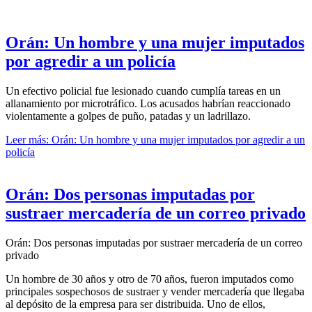
Orán: Un hombre y una mujer imputados
por agredir a un policía
Un efectivo policial fue lesionado cuando cumplía tareas en un
allanamiento por microtráfico. Los acusados habrían reaccionado
violentamente a golpes de puño, patadas y un ladrillazo.
Leer más: Orán: Un hombre y una mujer imputados por agredir a un
policía
Orán: Dos personas imputadas por
sustraer mercadería de un correo privado
Orán: Dos personas imputadas por sustraer mercadería de un correo
privado
Un hombre de 30 años y otro de 70 años, fueron imputados como
principales sospechosos de sustraer y vender mercadería que llegaba
al depósito de la empresa para ser distribuida. Uno de ellos,