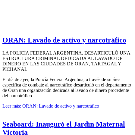
ORAN: Lavado de activo y narcotráfico
LA POLICÍA FEDERAL ARGENTINA, DESARTICULÓ UNA
ESTRUCTURA CRIMINAL DEDICADA AL LAVADO DE
DINERO EN LAS CIUDADES DE ORAN, TARTAGAL Y
PICHANAL
El día de ayer, la Policía Federal Argentina, a través de su área
específica de combate al narcotráfico desarticuló en el departamento
de Oran una organización dedicada al lavado de dinero procedente
del narcotráfico.
Leer más: ORAN: Lavado de activo y narcotráfico
Seaboard: Inauguró el Jardín Maternal
Victoria