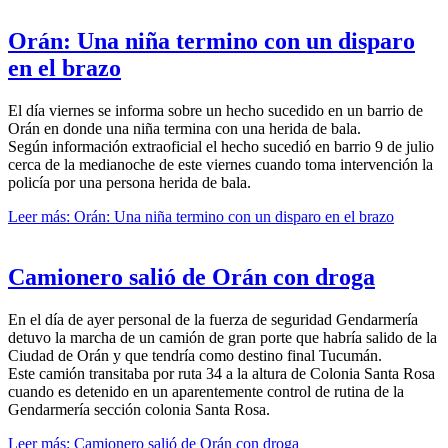
Orán: Una niña termino con un disparo
en el brazo
El día viernes se informa sobre un hecho sucedido en un barrio de
Orán en donde una niña termina con una herida de bala.
Según información extraoficial el hecho sucedió en barrio 9 de julio
cerca de la medianoche de este viernes cuando toma intervención la
policía por una persona herida de bala.
Leer más: Orán: Una niña termino con un disparo en el brazo
Camionero salió de Orán con droga
En el día de ayer personal de la fuerza de seguridad Gendarmería
detuvo la marcha de un camión de gran porte que habría salido de la
Ciudad de Orán y que tendría como destino final Tucumán.
Este camión transitaba por ruta 34 a la altura de Colonia Santa Rosa
cuando es detenido en un aparentemente control de rutina de la
Gendarmería sección colonia Santa Rosa.
Leer más: Camionero salió de Orán con droga