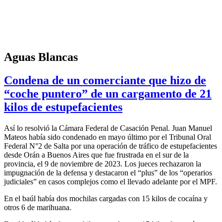
Aguas Blancas
Condena de un comerciante que hizo de
“coche puntero” de un cargamento de 21
kilos de estupefacientes
Así lo resolvió la Cámara Federal de Casación Penal. Juan Manuel
Mateos había sido condenado en mayo último por el Tribunal Oral
Federal N°2 de Salta por una operación de tráfico de estupefacientes
desde Orán a Buenos Aires que fue frustrada en el sur de la
provincia, el 9 de noviembre de 2023. Los jueces rechazaron la
impugnación de la defensa y destacaron el “plus” de los “operarios
judiciales” en casos complejos como el llevado adelante por el MPF.
En el baúl había dos mochilas cargadas con 15 kilos de cocaína y
otros 6 de marihuana.