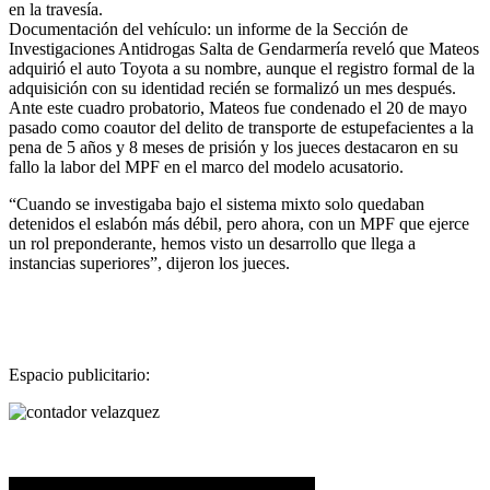
en la travesía.
Documentación del vehículo: un informe de la Sección de
Investigaciones Antidrogas Salta de Gendarmería reveló que Mateos
adquirió el auto Toyota a su nombre, aunque el registro formal de la
adquisición con su identidad recién se formalizó un mes después.
Ante este cuadro probatorio, Mateos fue condenado el 20 de mayo
pasado como coautor del delito de transporte de estupefacientes a la
pena de 5 años y 8 meses de prisión y los jueces destacaron en su
fallo la labor del MPF en el marco del modelo acusatorio.
“Cuando se investigaba bajo el sistema mixto solo quedaban
detenidos el eslabón más débil, pero ahora, con un MPF que ejerce
un rol preponderante, hemos visto un desarrollo que llega a
instancias superiores”, dijeron los jueces.
Espacio publicitario: