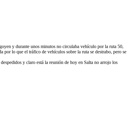
igoyen y durante unos minutos no circulaba vehículo por la ruta 50,
por lo que el tráfico de vehículos sobre la ruta se destrabo, pero se
 despedidos y claro está la reunión de hoy en Salta no arrojo los