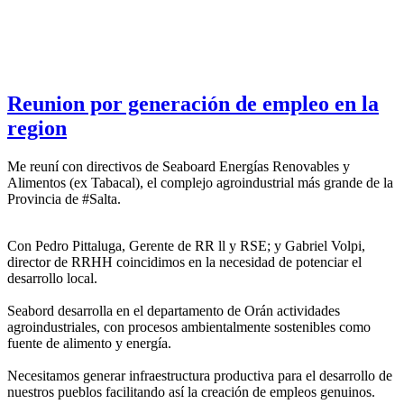
Reunion por generación de empleo en la
region
Me reuní con directivos de Seaboard Energías Renovables y
Alimentos (ex Tabacal), el complejo agroindustrial más grande de la
Provincia de #Salta.
Con Pedro Pittaluga, Gerente de RR ll y RSE; y Gabriel Volpi,
director de RRHH coincidimos en la necesidad de potenciar el
desarrollo local.
Seabord desarrolla en el departamento de Orán actividades
agroindustriales, con procesos ambientalmente sostenibles como
fuente de alimento y energía.
Necesitamos generar infraestructura productiva para el desarrollo de
nuestros pueblos facilitando así la creación de empleos genuinos.