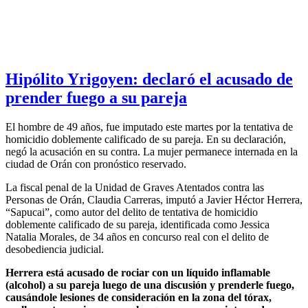
Hipólito Yrigoyen: declaró el acusado de
prender fuego a su pareja
El hombre de 49 años, fue imputado este martes por la tentativa de
homicidio doblemente calificado de su pareja. En su declaración,
negó la acusación en su contra. La mujer permanece internada en la
ciudad de Orán con pronóstico reservado.
La fiscal penal de la Unidad de Graves Atentados contra las
Personas de Orán, Claudia Carreras, imputó a Javier Héctor Herrera,
“Sapucai”, como autor del delito de tentativa de homicidio
doblemente calificado de su pareja, identificada como Jessica
Natalia Morales, de 34 años en concurso real con el delito de
desobediencia judicial.
Herrera está acusado de rociar con un líquido inflamable
(alcohol) a su pareja luego de una discusión y prenderle fuego,
causándole lesiones de consideración en la zona del tórax,