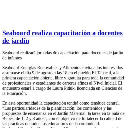
Seaboard realiza capacitación a docentes
de jardín
Seaboard realizará jornadas de capacitación para docentes de jardín
de infantes
Seaboard Energías Renovables y Alimentos invita a los interesados
a sumarse el día 9 de agosto a las 18 en el pueblo El Tabacal, a la
primera capacitación abierta, libre y gratuita para toda la comunidad
de profesionales y estudiantes de carreras afines al Nivel Inicial. El
encuentro estará a cargo de Laura Pitluk, licenciada en Ciencias de
la Educación.
En esta oportunidad la capacitación tendrá como temática central,
“Las particularidades de la planificación, los contenidos y las
propuestas de enseñanza en el Jardín Maternal, la tarea en la Sala de
Bebés, de 1, 2 y 3 años”, con el objetivo de fortalecer la calidad de
las prácticas de todos los educadores de la comunidad.